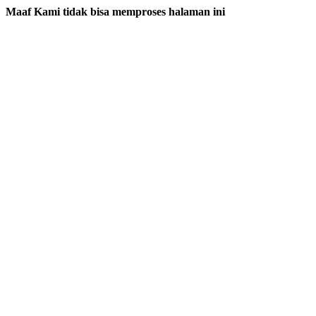
Maaf Kami tidak bisa memproses halaman ini