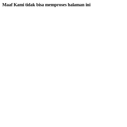
Maaf Kami tidak bisa memproses halaman ini