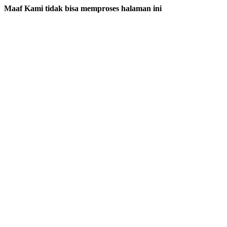
Maaf Kami tidak bisa memproses halaman ini